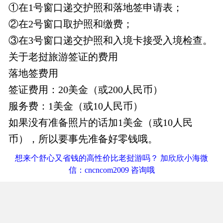
①在1号窗口递交护照和落地签申请表；
②在2号窗口取护照和缴费；
③在3号窗口递交护照和入境卡接受入境检查。
关于老挝旅游签证的费用
落地签费用
签证费用：20美金（或200人民币）
服务费：1美金（或10人民币）
如果没有准备照片的话加1美金（或10人民
币），所以要事先准备好零钱哦。
想来个舒心又省钱的高性价比老挝游吗？ 加欣欣小海微
信：cncncom2009 咨询哦