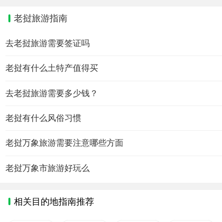
老挝旅游指南
去老挝旅游需要签证吗
老挝有什么土特产值得买
去老挝旅游需要多少钱？
老挝有什么风俗习惯
老挝万象旅游需要注意哪些方面
老挝万象市旅游好玩么
相关目的地指南推荐