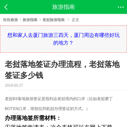
旅游指南
欣欣旅游
旅游指南
老挝旅游指南
正文
想和家人去厦门旅游三四天，厦门周边有哪些好玩
的地方？
老挝落地签证办理流程，老挝落地
签证多少钱
2019-05-27
老挝B3落地旅游签证是指到达老挝境内的口岸（比如老挝磨丁
BOTEN口岸，琅勃拉邦机挝办理签证的方式。）
办理落地签所需材料：