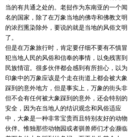
当的有共通之处的。老挝作为东南亚的一个闻
名的国家，除了在万象当地的佛寺和佛教文明
的浓烈熏染除外，要说的就是当地的风俗文明
了。
但是在万象旅行时，肯定要仔细不要有不慎冒
犯当地人民的风俗和信奉的事情，以免残害到
民族情谊。很多伙伴都会感到有所担心，以为
印象中的万象应该是个走在街道上都会被大象
踩到的意外地方，但是事实上，万象的街头非
但不会有任何被大象踩到的意外，还会特别的
安全，因为在当地人的结识观念和风俗适应
中，大象是一种非常宝贵而且特别友好的动物
伙伴。惟独那些动物园或者驯兽师们才会濒临