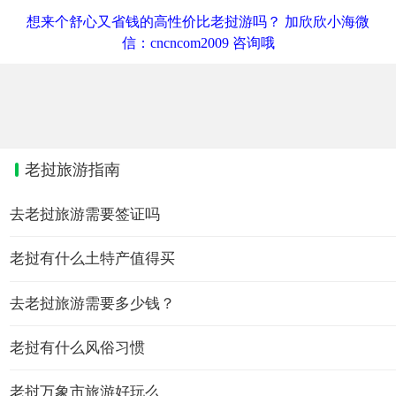
想来个舒心又省钱的高性价比老挝游吗？ 加欣欣小海微
信：cncncom2009 咨询哦
老挝旅游指南
去老挝旅游需要签证吗
老挝有什么土特产值得买
去老挝旅游需要多少钱？
老挝有什么风俗习惯
老挝万象市旅游好玩么