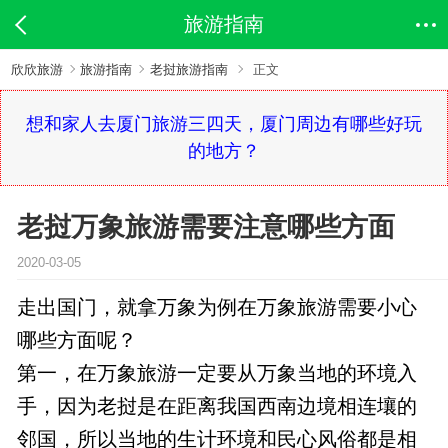
旅游指南
欣欣旅游
旅游指南
老挝旅游指南
正文
想和家人去厦门旅游三四天，厦门周边有哪些好玩
的地方？
老挝万象旅游需要注意哪些方面
2020-03-05
走出国门，就拿万象为例在万象旅游需要小心
哪些方面呢？
第一，在万象旅游一定要从万象当地的环境入
手，因为老挝是在距离我国西南边境相连壤的
邻国，所以当地的生计环境和民心风俗都是相