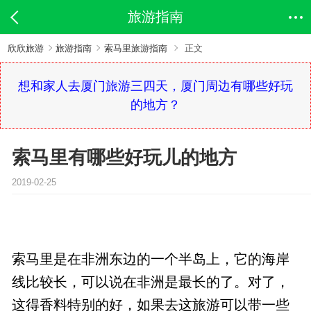
旅游指南
欣欣旅游
旅游指南
索马里旅游指南
正文
想和家人去厦门旅游三四天，厦门周边有哪些好玩
的地方？
索马里有哪些好玩儿的地方
2019-02-25
索马里是在非洲东边的一个半岛上，它的海岸
线比较长，可以说在非洲是最长的了。对了，
这得香料特别的好，如果去这旅游可以带一些