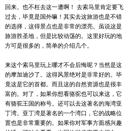
回来。也不枉去这一遭啊！ 去索马里肯定要飞
过去，毕竟是国外嘛！其实去这旅游也是不错
的选择，这得景点也是非常的漂亮。虽说这是
旅游胜圣地，但是比较动荡的。这里好玩的地
方可是很多的，简单的介绍几个。
来这个索马里玩上哪才不会后悔呢？当然是这
的摩加迪沙了。这得风景绝对是非常好的。毕
竟这是它的首都。而且这的自然资源也是很丰
富的。对了，如果你想看骆驼也可以来这，它
有骆驼王国的称号。还可以去这著名的海湾亚
丁湾。亚丁湾是著名的一个湾口，它的战略位
置也是非常重要的。如果你对军事方面感兴趣