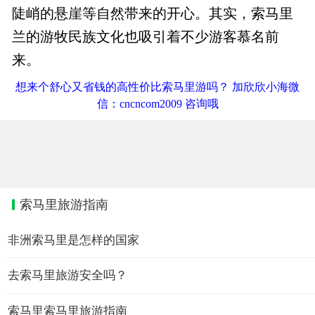
陡峭的悬崖等自然带来的开心。其实，索马里
兰的游牧民族文化也吸引着不少游客慕名前
来。
想来个舒心又省钱的高性价比索马里游吗？ 加欣欣小海微
信：cncncom2009 咨询哦
索马里旅游指南
非洲索马里是怎样的国家
去索马里旅游安全吗？
索马里索马里旅游指南