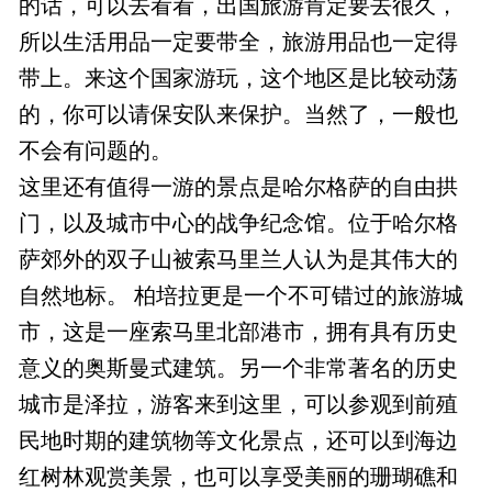
的话，可以去看看，出国旅游肯定要去很久，
所以生活用品一定要带全，旅游用品也一定得
带上。来这个国家游玩，这个地区是比较动荡
的，你可以请保安队来保护。当然了，一般也
不会有问题的。
这里还有值得一游的景点是哈尔格萨的自由拱
门，以及城市中心的战争纪念馆。位于哈尔格
萨郊外的双子山被索马里兰人认为是其伟大的
自然地标。 柏培拉更是一个不可错过的旅游城
市，这是一座索马里北部港市，拥有具有历史
意义的奥斯曼式建筑。另一个非常著名的历史
城市是泽拉，游客来到这里，可以参观到前殖
民地时期的建筑物等文化景点，还可以到海边
红树林观赏美景，也可以享受美丽的珊瑚礁和