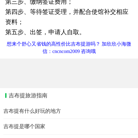
第三步、缴纳签证费用；
第四步、等待签证受理，并配合使馆补交相应
资料；
第五步、出签，申请人自取。
想来个舒心又省钱的高性价比吉布提游吗？ 加欣欣小海微
信：cncncom2009 咨询哦
吉布提旅游指南
吉布提有什么好玩的地方
吉布提是哪个国家