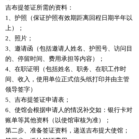
吉布提签证所需的资料：
1、护照（保证护照有效期距离回程日期半年以
上）；
2、照片；
3、邀请函（包括邀请人姓名、护照号、访问目
的、停留时间、费用承担等内容）；
4、在职证明（包括姓名、职务、在职工作时
间、收入，使用单位正式信头纸打印并由主管
领导签字）
5、吉布提签证申请表；
6、使馆会根据申请人的情况补交如：银行卡对
账单等其他资料（以使馆审核为准）；
第二步、准备签证资料，递送吉布提大使馆；