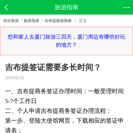
旅游指南
欣欣旅游
旅游指南
吉布提旅游指南
正文
想和家人去厦门旅游三四天，厦门周边有哪些好玩
的地方？
吉布提签证需要多长时间？
2019-02-25
一、吉布提商务签证办理时间：一般受理时间
5-7个工作日
二、个人申请吉布提商务签证办理流程：
第一步、登陆大使馆网页，下载相应的签证申
请表；