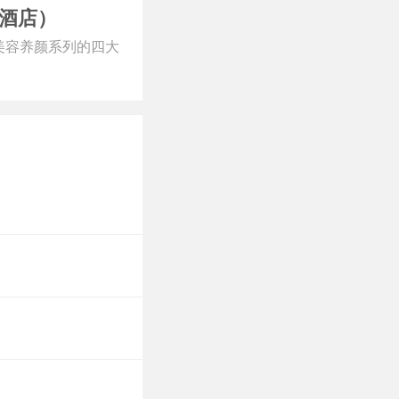
酒店）
美容养颜系列的四大