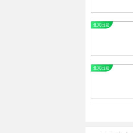
北京出发
北京出发