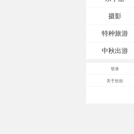
摄影
特种旅游
中秋出游
登录
关于欣欣