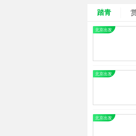
踏青
北京出发
北京出发
北京出发