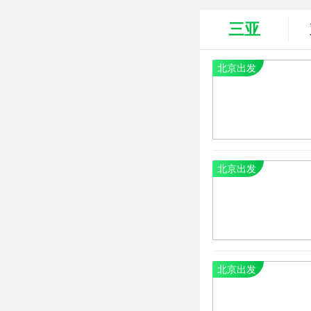
三亚
北京出发
北京出发
北京出发