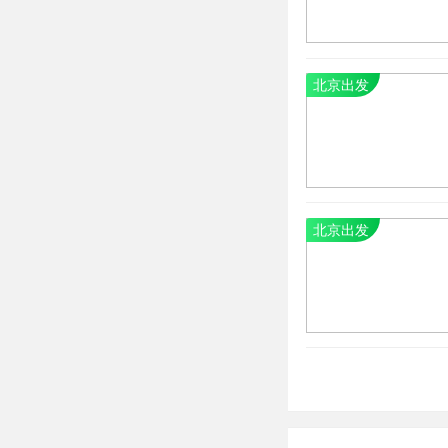
北京出发
北京出发