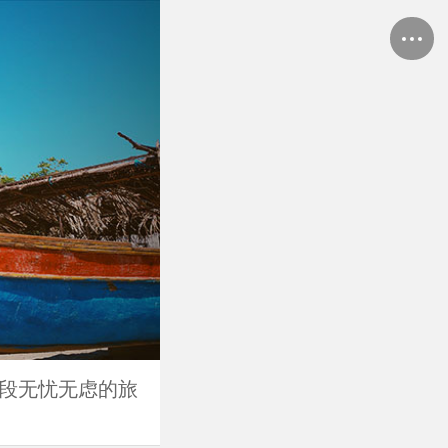
一段无忧无虑的旅