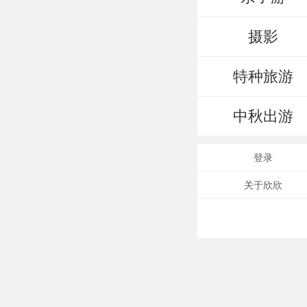
摄影
特种旅游
中秋出游
登录
关于欣欣