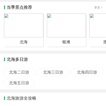
当季景点推荐
更多
北海
银滩
北海多日游
北海二日游
北海三日游
北海四日游
北海五日游
北海旅游全攻略