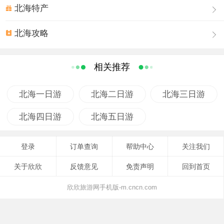
北海特产
北海攻略
相关推荐
北海一日游
北海二日游
北海三日游
北海四日游
北海五日游
登录
订单查询
帮助中心
关注我们
关于欣欣
反馈意见
免责声明
回到首页
欣欣旅游网手机版-m.cncn.com