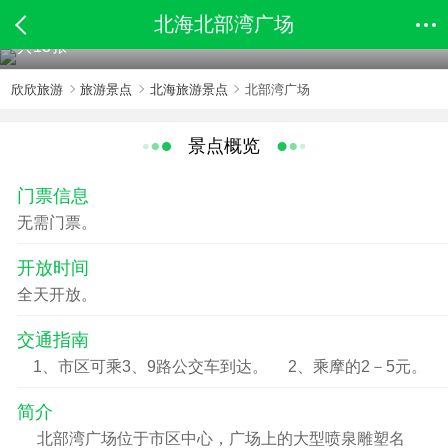
北海北部湾广场
共18张
欣欣旅游
旅游景点
北海旅游景点
北部湾广场
景点概览
门票信息
无需门票。
开放时间
全天开放。
交通指南
1、市区可乘3、9路公交车到达。 2、乘摩的2－5元。
简介
北部湾广场位于市区中心，广场上的大型喷泉雕塑名