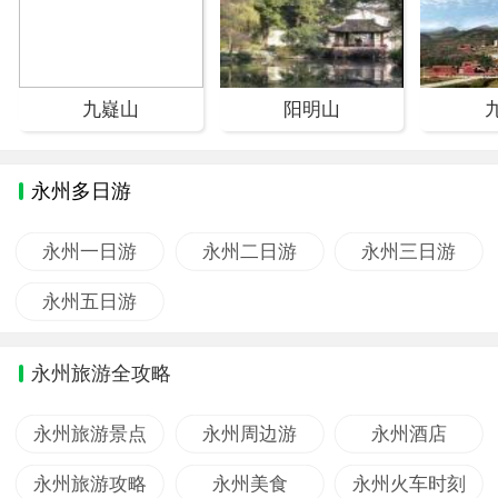
九嶷山
阳明山
永州多日游
永州一日游
永州二日游
永州三日游
永州五日游
永州旅游全攻略
永州旅游景点
永州周边游
永州酒店
永州旅游攻略
永州美食
永州火车时刻