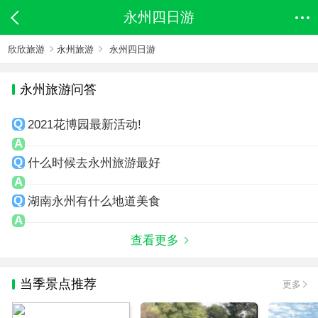
永州四日游
欣欣旅游
永州旅游
永州四日游
永州旅游问答
2021花博园最新活动!
什么时候去永州旅游最好
湖南永州有什么地道美食
查看更多
当季景点推荐
更多