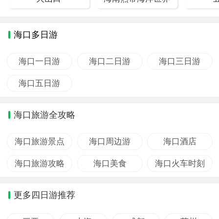
海口多日游
海口一日游
海口二日游
海口三日游
海口五日游
海口旅游全攻略
海口旅游景点
海口周边游
海口酒店
海口旅游攻略
海口美食
海口火车时刻
更多四日游推荐