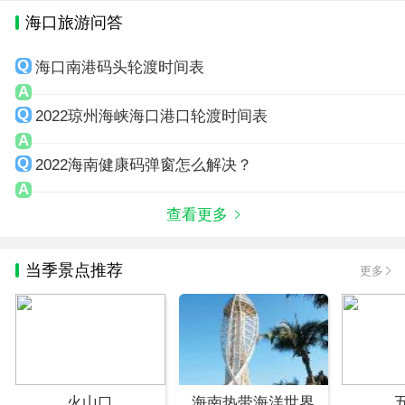
海口旅游问答
海口南港码头轮渡时间表
2022琼州海峡海口港口轮渡时间表
2022海南健康码弹窗怎么解决？
查看更多
当季景点推荐
更多
火山口
海南热带海洋世界