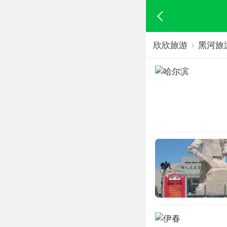
欣欣旅游
黑河旅