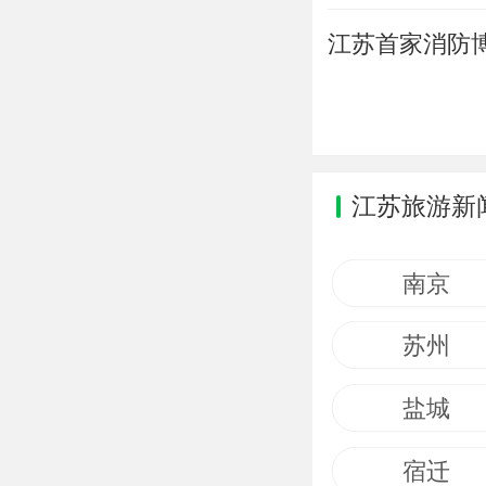
江苏首家消防博
江苏旅游新
南京
苏州
盐城
宿迁