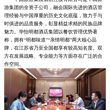
游集团的全资子公司，融会国际先进的酒店管
理经验与中国厚重的历史文化底蕴，致力于与
时俱进的品质服务，彰显精益求精的民族品牌
魅力。华怡明都酒店集团以餐饮管理优势著
称，拥有“明都味道”“亲情明都”两大核心品
牌，在江苏省乃至全国都享有较高知名度。双
方在发展战略、专业能力等方面存在广泛的合
作空间。