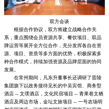
双方会谈
根据合作协议，双方将建立战略合作关
系，重点围绕会员资源共享、餐饮项目、双品
牌运营等展开全方位合作，充分发挥各自在资
源、项目、资质等多方面的优势，积极探索多
种合作模式，持续加强资源及品牌层面的协同
发展。
在常州期间，凡东升董事长还调研了晋陵
集团旗下以政务接待见长的中吴宾馆、商务型
酒店 -- 文璞酒店，文化民宿项目 -- 青果巷文栖
酒店及周边市场，金坛文旅项目 -- 一号农场明