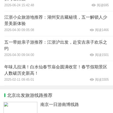
2026-06-24 15:42:48
阅读695
江浙小众旅游地推荐：湖州安吉藏秘境，五一解锁人少
景美新体验
2026-04-30 09:05:08
阅读1466
五一带娃亲子游推荐：江浙沪出发，赴安吉亲子欢乐之
约
2026-04-30 09:04:00
阅读1501
年味儿拉满！白水仙春节庙会圆满收官！春节假期景区
人数破历史新高！
2025-02-11 09:45:01
阅读3305
北京出发旅游线路推荐
南京一日游南博线路