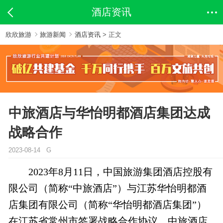
酒店资讯
欣欣旅游
旅游新闻
酒店资讯
> 正文
中旅酒店与华怡明都酒店集团达成
战略合作
2023-08-14 G
2023年8月11日，中国旅游集团酒店控股有
限公司（简称“中旅酒店”）与江苏华怡明都酒
店集团有限公司（简称“华怡明都酒店集团”）
在江苏省常州市签署战略合作协议。中旅酒店