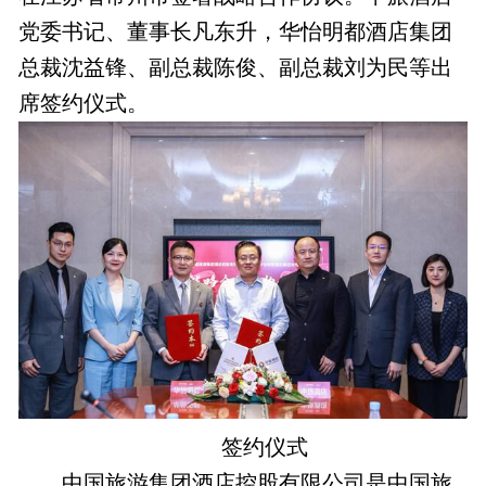
党委书记、董事长凡东升，华怡明都酒店集团
总裁沈益锋、副总裁陈俊、副总裁刘为民等出
席签约仪式。
签约仪式
中国旅游集团酒店控股有限公司是中国旅