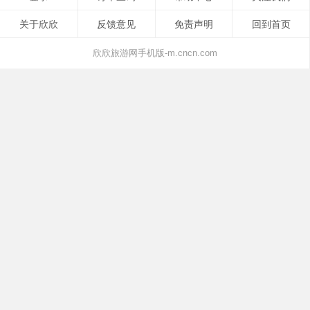
关于欣欣
反馈意见
免责声明
回到首页
欣欣旅游网手机版-m.cncn.com