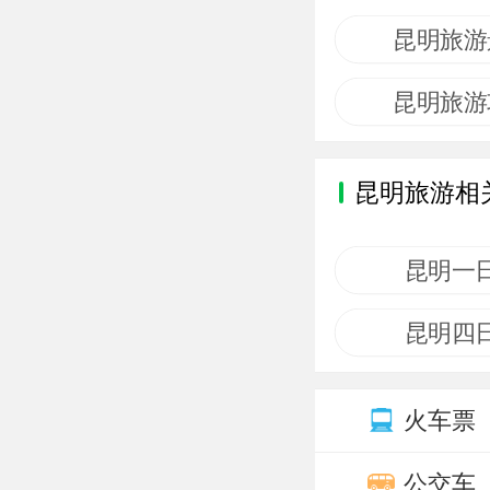
昆明旅游
昆明旅游
昆明旅游相
昆明一
昆明四
火车票
公交车