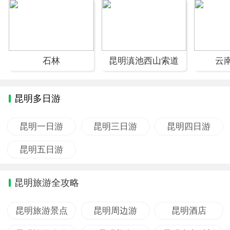
石林
昆明滇池西山索道
云
昆明多日游
昆明一日游
昆明三日游
昆明四日游
昆明五日游
昆明旅游全攻略
昆明旅游景点
昆明周边游
昆明酒店