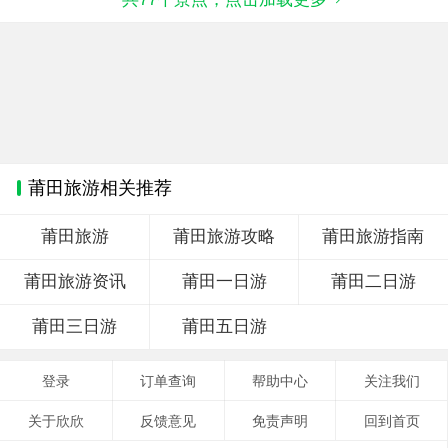
莆田旅游相关推荐
莆田旅游
莆田旅游攻略
莆田旅游指南
莆田旅游资讯
莆田一日游
莆田二日游
莆田三日游
莆田五日游
登录
订单查询
帮助中心
关注我们
关于欣欣
反馈意见
免责声明
回到首页