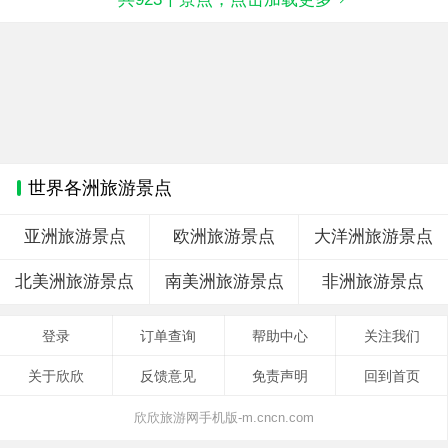
世界各洲旅游景点
亚洲旅游景点
欧洲旅游景点
大洋洲旅游景点
北美洲旅游景点
南美洲旅游景点
非洲旅游景点
登录
订单查询
帮助中心
关注我们
关于欣欣
反馈意见
免责声明
回到首页
欣欣旅游网手机版-m.cncn.com