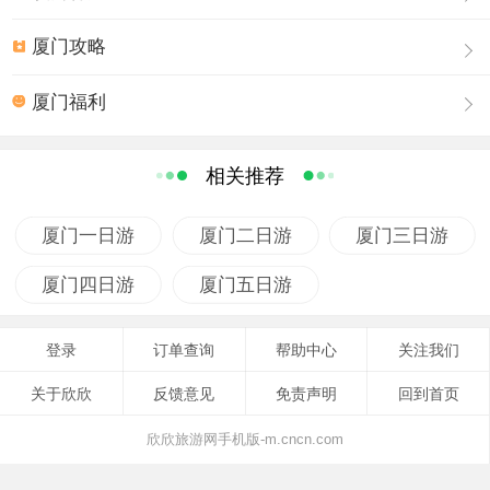
厦门攻略
厦门福利
相关推荐
厦门一日游
厦门二日游
厦门三日游
厦门四日游
厦门五日游
登录
订单查询
帮助中心
关注我们
关于欣欣
反馈意见
免责声明
回到首页
欣欣旅游网手机版-m.cncn.com