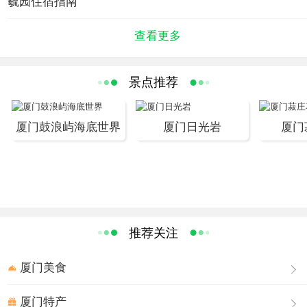
毓园住宿指南
查看更多
景点推荐
厦门鼓浪屿海底世界
厦门日光岩
厦门
推荐关注
厦门美食
厦门特产