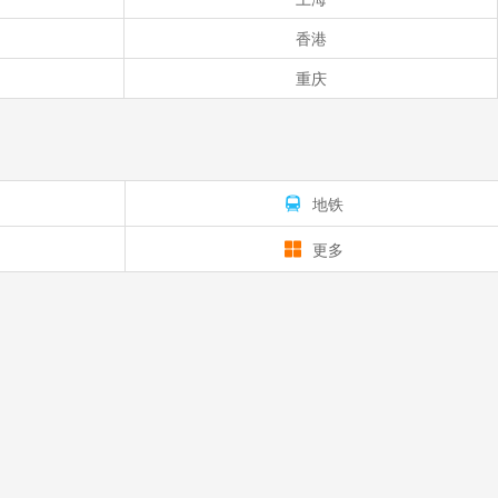
香港
重庆
地铁
更多