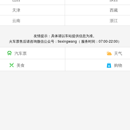
天津
西藏
云南
浙江
友情提示：具体请以车站提供信息为准。
火车票售后请咨询微信公众号：tiexingwang（ 服务时间：07:00-22:00）
汽车票
天气
美食
购物