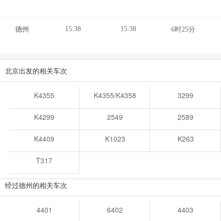
15:38
15:38
德州
6时25分
北京出发的相关车次
K4355
K4355/K4358
3299
K4299
2549
2589
K4409
K1023
K263
T317
经过德州的相关车次
4401
6402
4403