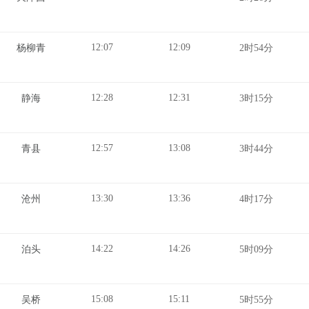
12:07
12:09
杨柳青
2时54分
12:28
12:31
静海
3时15分
12:57
13:08
青县
3时44分
13:30
13:36
沧州
4时17分
14:22
14:26
泊头
5时09分
15:08
15:11
吴桥
5时55分