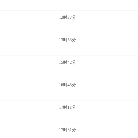
12时27分
13时53分
15时42分
16时45分
17时11分
17时31分