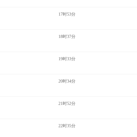
17时53分
18时37分
19时33分
20时34分
21时52分
22时35分