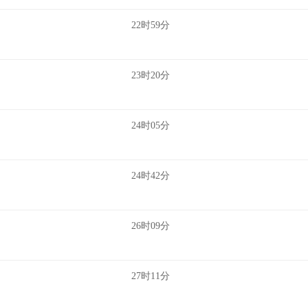
22时59分
23时20分
24时05分
24时42分
26时09分
27时11分