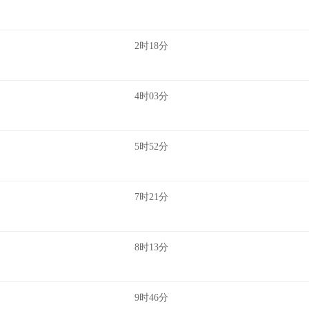
2时18分
4时03分
5时52分
7时21分
8时13分
9时46分