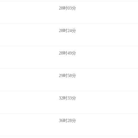
28时03分
28时24分
28时49分
29时58分
32时33分
36时28分