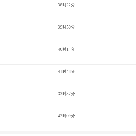
38时22分
39时50分
40时14分
41时48分
33时37分
42时09分