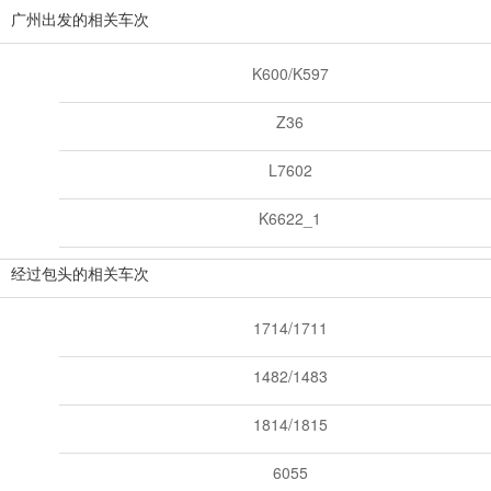
广州出发的相关车次
K600/K597
Z36
L7602
K6622_1
经过包头的相关车次
1714/1711
1482/1483
1814/1815
6055