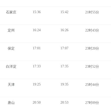
15:36
15:42
石家庄
21时55分
16:24
16:26
定州
22时43分
17:01
17:07
保定
23时20分
17:33
17:35
白洋淀
23时52分
19:25
19:35
天津
25时44分
20:50
20:53
唐山
27时09分