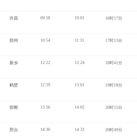
09:58
10:01
许昌
16时17分
10:54
11:31
郑州
17时13分
12:22
12:24
新乡
18时41分
12:59
13:01
鹤壁
19时18分
13:56
14:02
邯郸
20时15分
14:30
14:33
邢台
20时49分