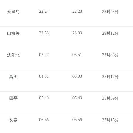
22:24
22:28
秦皇岛
28时43分
22:53
23:03
山海关
29时12分
03:27
03:51
沈阳北
33时46分
04:58
05:00
昌图
35时17分
05:40
05:43
四平
35时59分
06:56
06:56
长春
37时15分