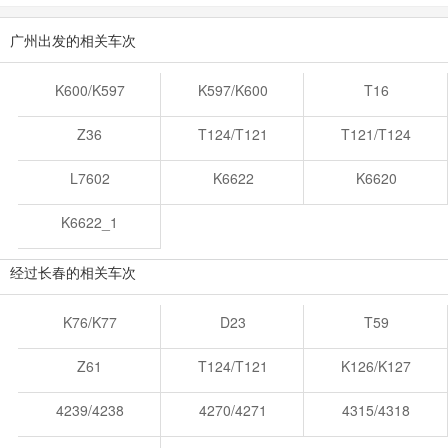
广州出发的相关车次
K600/K597
K597/K600
T16
Z36
T124/T121
T121/T124
L7602
K6622
K6620
K6622_1
经过长春的相关车次
K76/K77
D23
T59
Z61
T124/T121
K126/K127
4239/4238
4270/4271
4315/4318