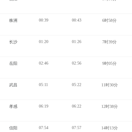
00:39
00:43
株洲
6时58分
01:20
01:26
长沙
7时39分
02:46
02:56
岳阳
9时05分
05:11
05:22
武昌
11时30分
06:19
06:22
孝感
12时38分
07:54
07:57
信阳
14时13分