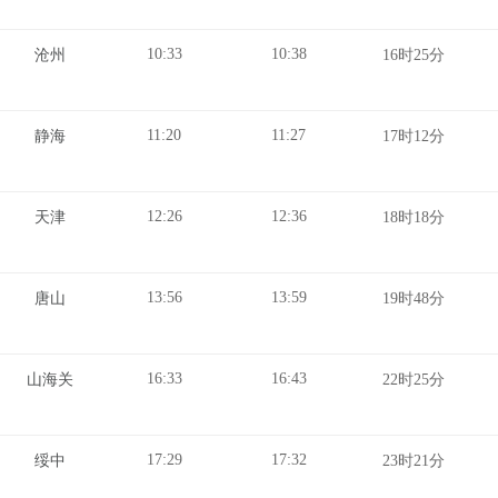
10:33
10:38
沧州
16时25分
11:20
11:27
静海
17时12分
12:26
12:36
天津
18时18分
13:56
13:59
唐山
19时48分
16:33
16:43
山海关
22时25分
17:29
17:32
绥中
23时21分