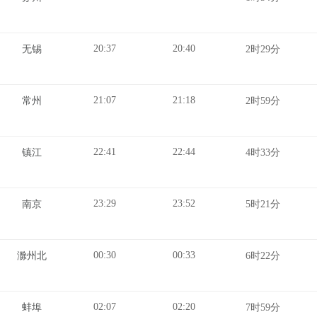
20:37
20:40
无锡
2时29分
21:07
21:18
常州
2时59分
22:41
22:44
镇江
4时33分
23:29
23:52
南京
5时21分
00:30
00:33
滁州北
6时22分
02:07
02:20
蚌埠
7时59分