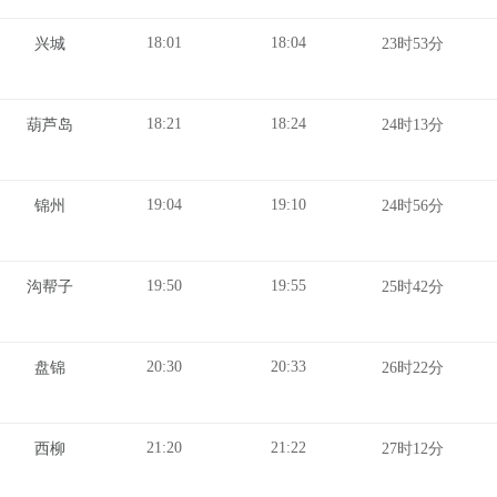
18:01
18:04
兴城
23时53分
18:21
18:24
葫芦岛
24时13分
19:04
19:10
锦州
24时56分
19:50
19:55
沟帮子
25时42分
20:30
20:33
盘锦
26时22分
21:20
21:22
西柳
27时12分