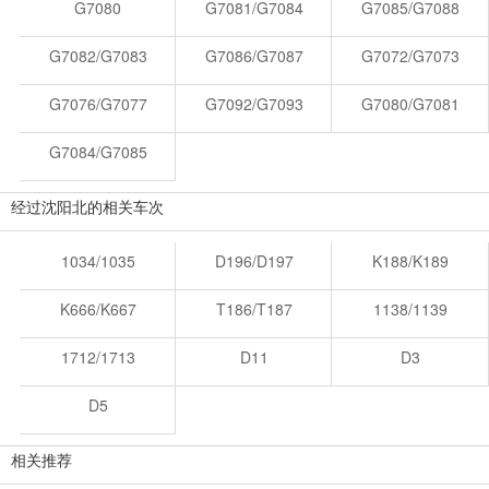
G7080
G7081/G7084
G7085/G7088
G7082/G7083
G7086/G7087
G7072/G7073
G7076/G7077
G7092/G7093
G7080/G7081
G7084/G7085
经过沈阳北的相关车次
1034/1035
D196/D197
K188/K189
K666/K667
T186/T187
1138/1139
1712/1713
D11
D3
D5
相关推荐