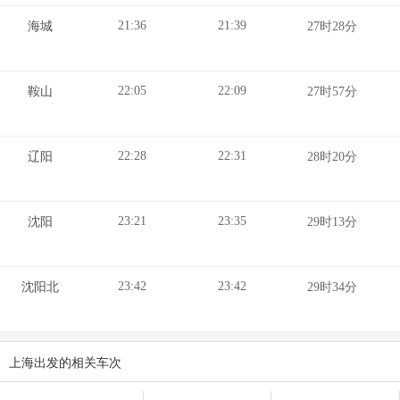
21:36
21:39
海城
27时28分
22:05
22:09
鞍山
27时57分
22:28
22:31
辽阳
28时20分
23:21
23:35
沈阳
29时13分
23:42
23:42
沈阳北
29时34分
上海出发的相关车次