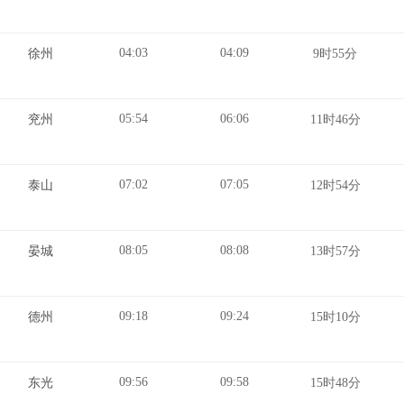
04:03
04:09
徐州
9时55分
05:54
06:06
兖州
11时46分
07:02
07:05
泰山
12时54分
08:05
08:08
晏城
13时57分
09:18
09:24
德州
15时10分
09:56
09:58
东光
15时48分