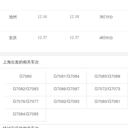
12:16
12:18
池州
3时39分
12:37
12:37
安庆
4时00分
上海出发的相关车次
G7080
G7081/G7084
G7085/G7088
G7082/G7083
G7086/G7087
G7072/G7073
G7076/G7077
G7092/G7093
G7080/G7081
G7084/G7085