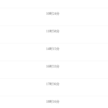
10时24分
11时58分
14时15分
16时33分
17时36分
18时16分