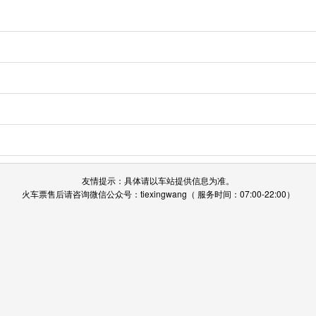
友情提示：具体请以车站提供信息为准。
火车票售后请咨询微信公众号：tiexingwang（ 服务时间：07:00-22:00）