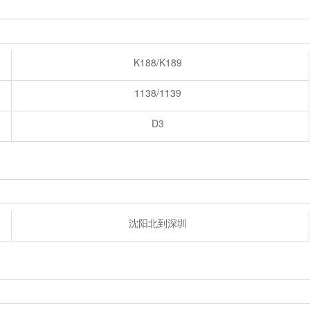
K188/K189
1138/1139
D3
沈阳北到深圳