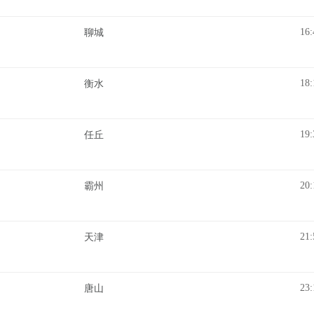
16:
聊城
18:
衡水
19:
任丘
20:
霸州
21:
天津
23:
唐山