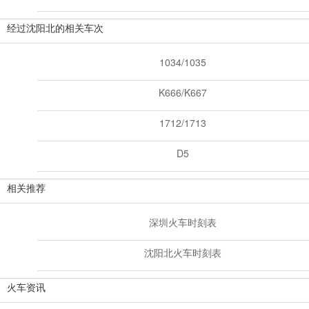
经过沈阳北的相关车次
1034/1035
K666/K667
1712/1713
D5
相关推荐
深圳火车时刻表
沈阳北火车时刻表
火车资讯