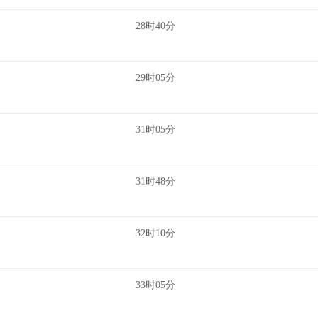
28时40分
29时05分
31时05分
31时48分
32时10分
33时05分