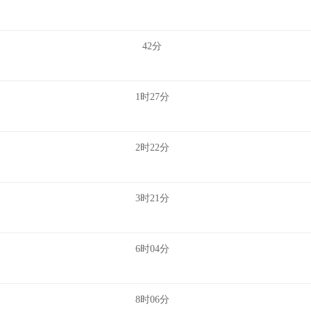
42分
1时27分
2时22分
3时21分
6时04分
8时06分