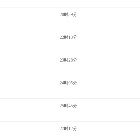
20时39分
22时13分
23时28分
24时05分
25时45分
27时12分