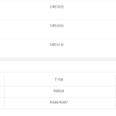
33时30分
33时49分
34时41分
T108
K6624
K486/K487