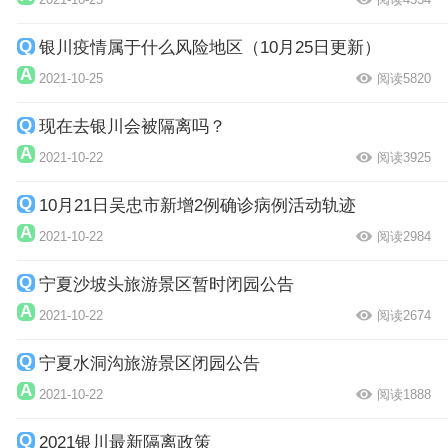
银川疫情属于什么风险地区（10月25日更新）
2021-10-25
阅读5820
现在去银川会被隔离吗？
2021-10-22
阅读3925
10月21日吴忠市新增2例确诊病例活动轨迹
2021-10-22
阅读2984
宁夏沙坡头旅游景区暂时闭园公告
2021-10-22
阅读2674
宁夏水洞沟旅游景区闭园公告
2021-10-22
阅读1888
2021银川最新隔离政策