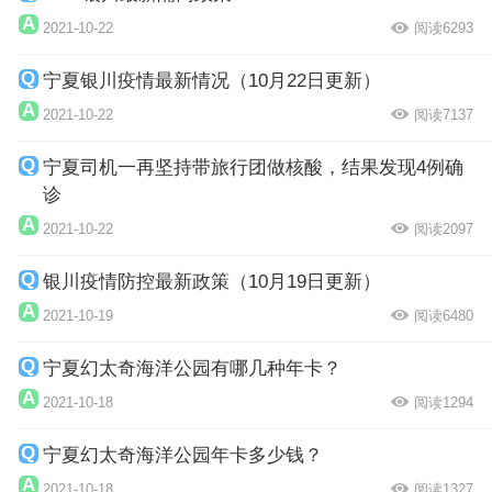
2021-10-22
阅读6293
宁夏银川疫情最新情况（10月22日更新）
2021-10-22
阅读7137
宁夏司机一再坚持带旅行团做核酸，结果发现4例确
诊
2021-10-22
阅读2097
银川疫情防控最新政策（10月19日更新）
2021-10-19
阅读6480
宁夏幻太奇海洋公园有哪几种年卡？
2021-10-18
阅读1294
宁夏幻太奇海洋公园年卡多少钱？
2021-10-18
阅读1327