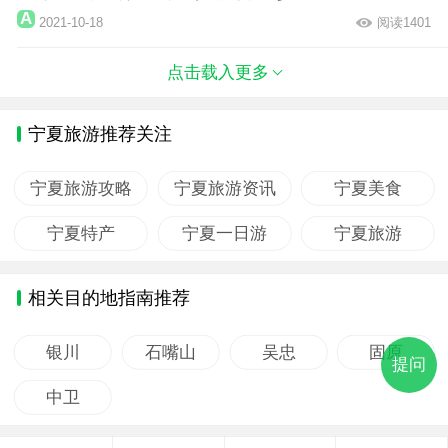
2021-10-18
阅读1401
点击载入更多
宁夏旅游推荐关注
宁夏旅游攻略
宁夏旅游资讯
宁夏美食
宁夏特产
宁夏一日游
宁夏旅游
相关目的地指南推荐
银川
石嘴山
吴忠
固原
提问
中卫