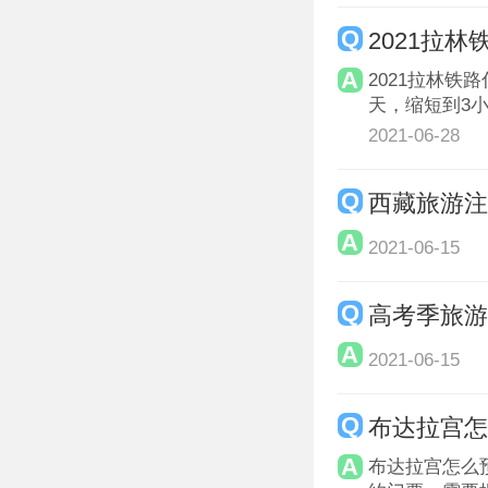
2021拉
2021拉林铁
天，缩短到3
2021-06-28
西藏旅游
2021-06-15
高考季旅游
2021-06-15
布达拉宫
布达拉宫怎么