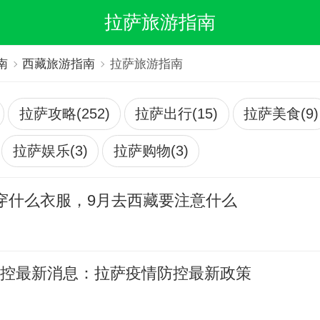
拉萨旅游指南
南
西藏旅游指南
拉萨旅游指南
拉萨攻略(252)
拉萨出行(15)
拉萨美食(9)
拉萨娱乐(3)
拉萨购物(3)
穿什么衣服，9月去西藏要注意什么
防控最新消息：拉萨疫情防控最新政策