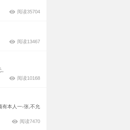
阅读35704
阅读13467
元。
阅读10168
有本人一-张,不允
阅读7470