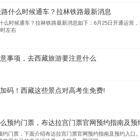
林铁路什么时候通车？拉林铁路最新消息
路什么时候通车？拉林铁路最新消息如下：6月25日开通运营
小时左右
注意事项，去西藏旅游要注意什么
加码！西藏这些景点对高考生免费!
怎么预约门票，布达拉宫门票官网预约指南及预
预约门票，下面介绍布达拉宫门票官网预约指南及预约入口