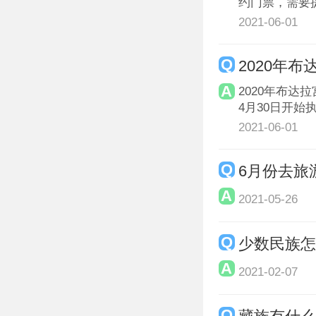
约门票，需要
2021-06-01
2020年
2020年布达
4月30日开始执
2021-06-01
6月份去旅
2021-05-26
少数民族
2021-02-07