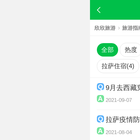
欣欣旅游
旅游指
全部
热度
拉萨住宿(4)
9月去西藏
2021-09-07
拉萨疫情
2021-08-04