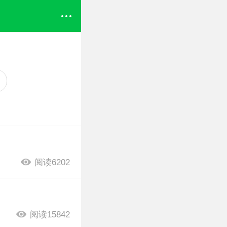
阅读6202
阅读15842