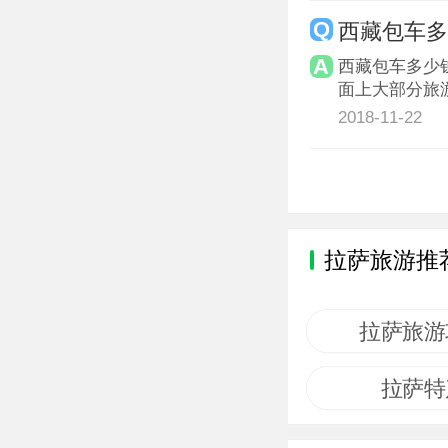
西藏包车
西藏包车多少
面上大部分旅
2018-11-22
拉萨旅游推
拉萨旅游
拉萨特