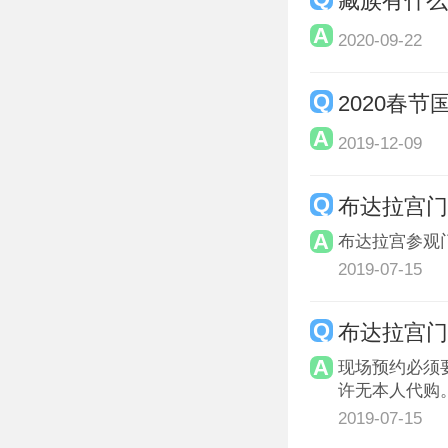
藏族有什
2020-09-22
2020春
2019-12-09
布达拉宫门
布达拉宫参观
2019-07-15
布达拉宫
现场预约必须
许无本人代购。
2019-07-15