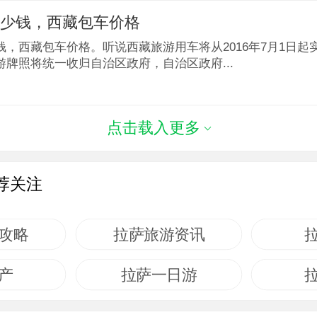
多少钱，西藏包车价格
钱，西藏包车价格。听说西藏旅游用车将从2016年7月1日起
游牌照将统一收归自治区政府，自治区政府...
点击载入更多
荐关注
攻略
拉萨旅游资讯
产
拉萨一日游