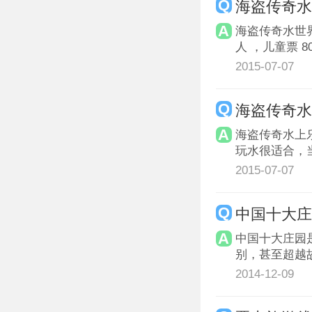
海盗传奇
海盗传奇水世
人 ，儿童票 80元
2015-07-07
海盗传奇
海盗传奇水上
玩水很适合，
2015-07-07
中国十大
中国十大庄园
别，甚至超越
2014-12-09