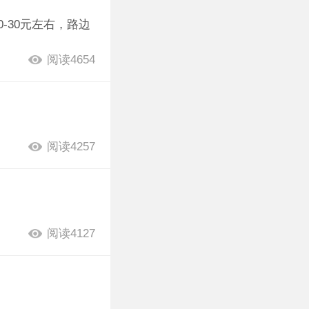
-30元左右，路边
阅读4654
阅读4257
阅读4127