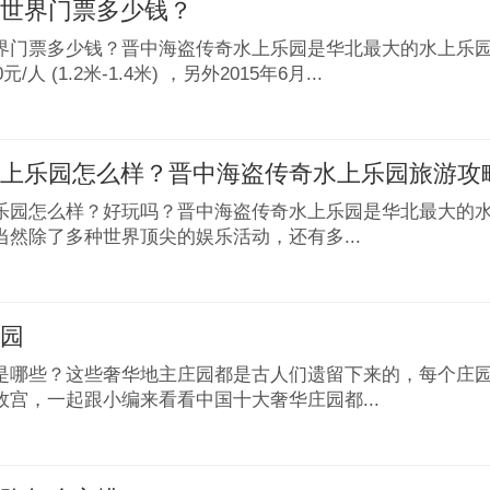
水世界门票多少钱？
界门票多少钱？晋中海盗传奇水上乐园是华北最大的水上乐园，成
/人 (1.2米-1.4米) ，另外2015年6月...
水上乐园怎么样？晋中海盗传奇水上乐园旅游攻
乐园怎么样？好玩吗？晋中海盗传奇水上乐园是华北最大的
当然除了多种世界顶尖的娱乐活动，还有多...
庄园
是哪些？这些奢华地主庄园都是古人们遗留下来的，每个庄
故宫，一起跟小编来看看中国十大奢华庄园都...