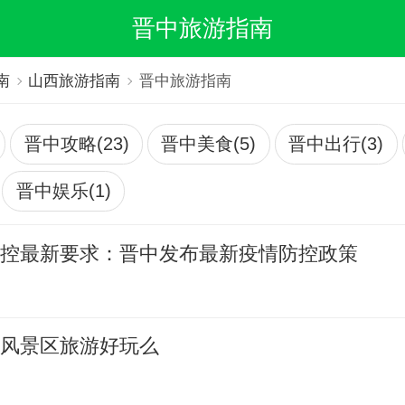
晋中旅游指南
南
山西旅游指南
晋中旅游指南
晋中攻略(23)
晋中美食(5)
晋中出行(3)
晋中娱乐(1)
防控最新要求：晋中发布最新疫情防控政策
山风景区旅游好玩么