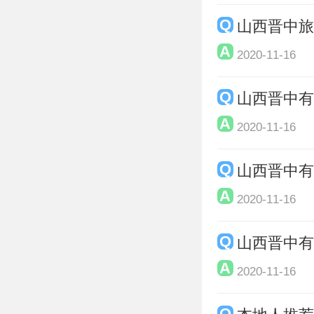
山西晋中
2020-11-16
山西晋中
2020-11-16
山西晋中
2020-11-16
山西晋中
2020-11-16