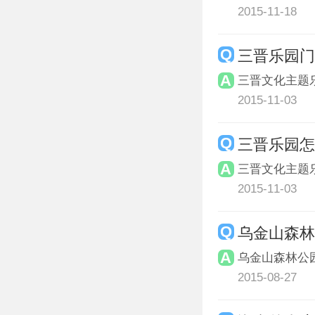
2015-11-18
三晋乐园
三晋文化主题
2015-11-03
三晋乐园
三晋文化主题
2015-11-03
乌金山森
乌金山森林公
2015-08-27