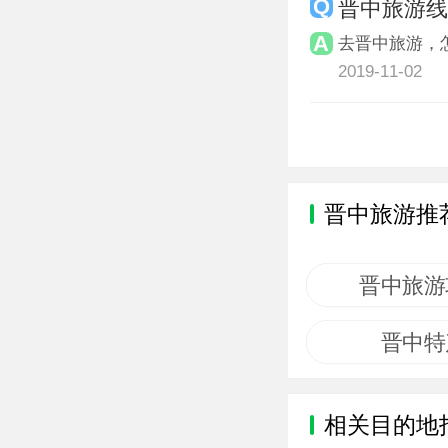
晋中旅游
去晋中旅游，
2019-11-02
晋中旅游推
晋中旅游
晋中特
相关目的地