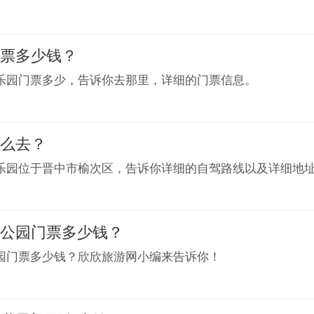
门票多少钱？
乐园门票多少，告诉你去那里，详细的门票信息。
怎么去？
乐园位于晋中市榆次区，告诉你详细的自驾路线以及详细地
林公园门票多少钱？
园门票多少钱？欣欣旅游网小编来告诉你！