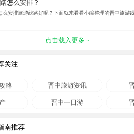
线路怎么安排？
怎么安排旅游线路好呢？下面就来看看小编整理的晋中旅游
点击载入更多
荐关注
攻略
晋中旅游资讯
产
晋中一日游
指南推荐