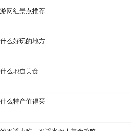
旅游网红景点推荐
有什么好玩的地方
有什么地道美食
有什么特产值得买