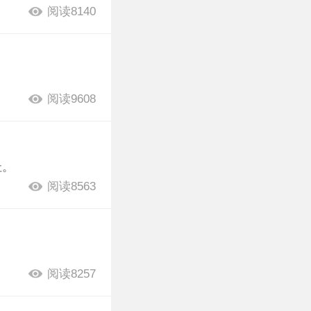
阅读8140
阅读9608
址。
阅读8563
阅读8257