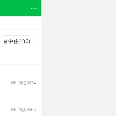
晋中住宿(2)
阅读6634
阅读3565