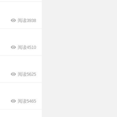
阅读3938
阅读4510
阅读5625
阅读5465