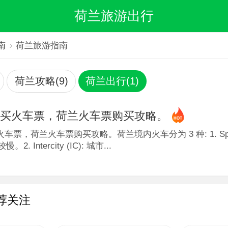
荷兰旅游出行
南
荷兰旅游指南
荷兰攻略(9)
荷兰出行(1)
么买火车票，荷兰火车票购买攻略。
票，荷兰火车票购买攻略。荷兰境内火车分为 3 种: 1. Sprinte
。2. Intercity (IC): 城市...
荐关注