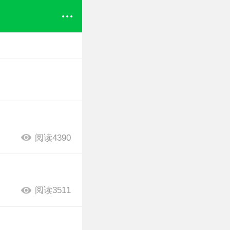
阅读4390
阅读3511