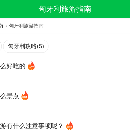
匈牙利旅游指南
南
匈牙利旅游指南
匈牙利攻略(5)
什么好吃的
什么景点
旅游有什么注意事项呢？