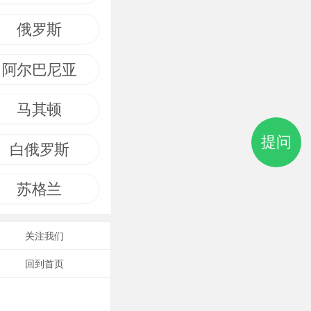
俄罗斯
阿尔巴尼亚
马其顿
提问
白俄罗斯
苏格兰
关注我们
回到首页