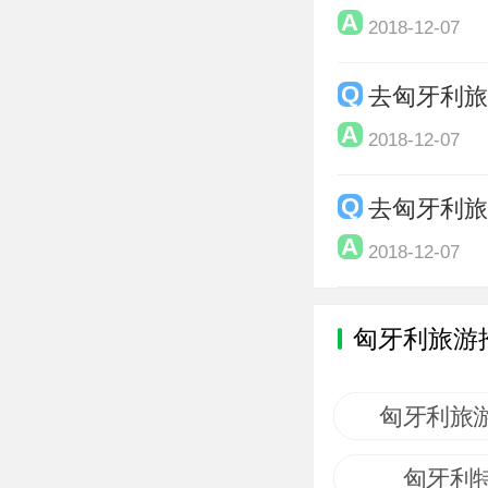
2018-12-07
去匈牙利
2018-12-07
去匈牙利
2018-12-07
匈牙利旅游
匈牙利旅
匈牙利