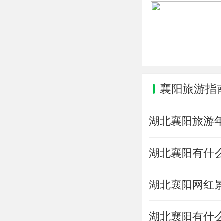
襄阳旅游指
湖北襄阳旅游
湖北襄阳有什
湖北襄阳网红
湖北襄阳有什