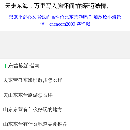
天走东海，万里写入胸怀间”的豪迈激情。
想来个舒心又省钱的高性价比东营游吗？ 加欣欣小海微
信：cncncom2009 咨询哦
东营旅游指南
去东营孤东海堤散步怎么样
去山东东营旅游怎么样
山东东营有什么好玩的地方
山东东营有什么地道美食推荐