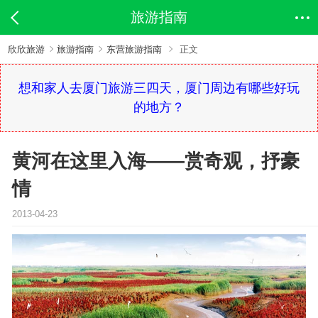
旅游指南
欣欣旅游
旅游指南
东营旅游指南
正文
想和家人去厦门旅游三四天，厦门周边有哪些好玩
的地方？
黄河在这里入海——赏奇观，抒豪
情
2013-04-23