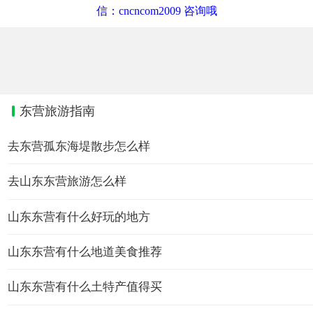
信：cncncom2009 咨询哦
东营旅游指南
去东营孤东海堤散步怎么样
去山东东营旅游怎么样
山东东营有什么好玩的地方
山东东营有什么地道美食推荐
山东东营有什么土特产值得买