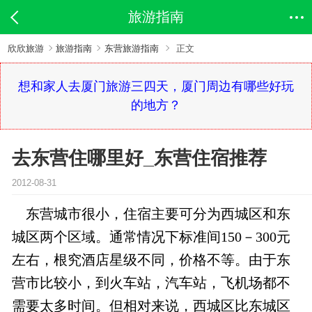
旅游指南
欣欣旅游
旅游指南
东营旅游指南
正文
想和家人去厦门旅游三四天，厦门周边有哪些好玩
的地方？
去东营住哪里好_东营住宿推荐
2012-08-31
东营城市很小，住宿主要可分为西城区和东
城区两个区域。通常情况下标准间150－300元
左右，根究酒店星级不同，价格不等。由于东
营市比较小，到火车站，汽车站，飞机场都不
需要太多时间。但相对来说，西城区比东城区