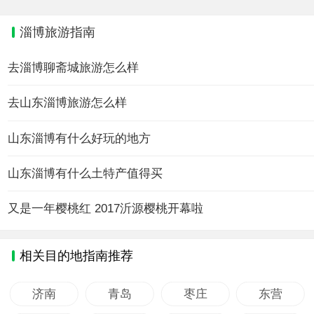
淄博旅游指南
去淄博聊斋城旅游怎么样
去山东淄博旅游怎么样
山东淄博有什么好玩的地方
山东淄博有什么土特产值得买
又是一年樱桃红 2017沂源樱桃开幕啦
相关目的地指南推荐
济南
青岛
枣庄
东营