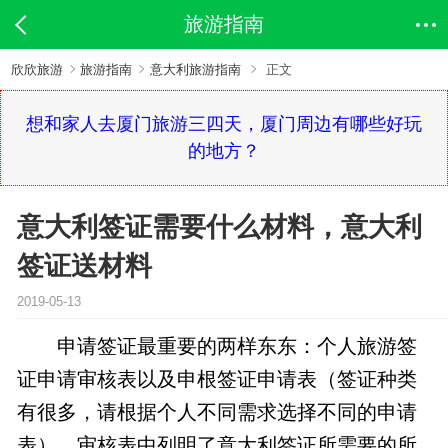
旅游指南
欣欣旅游
旅游指南
意大利旅游指南
正文
想和家人去厦门旅游三四天，厦门周边有哪些好玩
的地方？
意大利签证需要什么材料，意大利
签证送材料
2019-05-13
申请签证最重要的两样东东：个人旅游签
证申请审核表以及申根签证申请表（签证种类
有很多，请根据个人不同需求选择不同的申请
表）。审核表中列明了意大利签证所需要的所