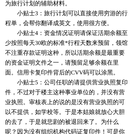
为旅行计划的辅助材料。
小贴士3：旅行计划可以直接使用穷游的行
程单，会帮你翻译成英文，使用很方便。
小贴士4：资金情况证明请保证活期余额至
少按照每天30欧的标准*行程天数来预留，领馆
不注重存款证明这种，所以活期余额是最重要
的资金证明文件之一，请预留足够余额在里
面。信用卡复印件背后的CVV码可以涂黑。
小贴士5：公司任职的请提供营业执照复印
件，不过对于楼主这种事业单位的，并没有营
业执照。审核表上的说的是没有营业执照的可
以不提供，如学校等。于是本姑娘就放心大胆
的去了，于是就悲剧的被退回来了。为什么
呢？因为没有组织机构代码证复印件！可是你