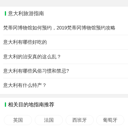
意大利旅游指南
梵蒂冈博物馆如何预约，2019梵蒂冈博物馆预约攻略
意大利有哪些好吃的
意大利的治安真的这么乱？
意大利有哪些风俗习惯和禁忌?
意大利有什么特产？
相关目的地指南推荐
英国
法国
西班牙
葡萄牙