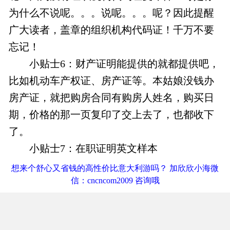
为什么不说呢。。。说呢。。。呢？因此提醒
广大读者，盖章的组织机构代码证！千万不要
忘记！
小贴士6：财产证明能提供的就都提供吧，
比如机动车产权证、房产证等。本姑娘没钱办
房产证，就把购房合同有购房人姓名，购买日
期，价格的那一页复印了交上去了，也都收下
了。
小贴士7：在职证明英文样本
想来个舒心又省钱的高性价比意大利游吗？ 加欣欣小海微
信：cncncom2009 咨询哦