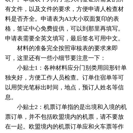
有文件，以及文件的要求，方便申请人检查材
料是否齐全。申请表为A3大小双面复印的表
格，签证中心免费提供，可以到那里再填写。
申请表需要全英文填写，最后签名可用中文。
材料的准备完全按照审核表的要求来即
可，这里还有一些小细节要注意一下：
小贴士1：各种材料应分门别类用回形针单
独夹好，方便工作人员检查。订单住宿单等可
以用荧光笔标出时间，地点，预订人姓名等信
息。
小贴士2：机票订单指的是出境和入境的机
票订单，并不包括欧盟境内的机票，请不要放
在一起。欧盟境内的机票订单应和火车票等作