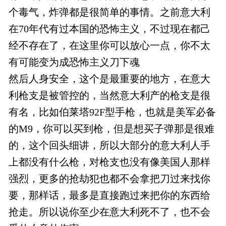
个毒气，炸弹都是很简单的事情。之前意大利
在70年代有过本国的恐怖主义，不过现在都己
经不存在了，在这里你可以放心一点，你不太
有可能变为成恐怖主义刀下魂
然后人身安全，这个是最重要的地方，在意大
利枪支是被管控的，当然意大利产的枪支是很
有名，比如伯莱塔92F型手枪，也就是美军必备
的M9，你可以买到枪，但是想买子弹那是很难
的，这个回头细讲，所以大部分的意大利人手
上都没有什么枪，对枪支也没有像美国人那样
强烈，更多的抢劫犯也都不会拿把刀过来找你
要，那样话，最多是直接跑过来把你的东西给
抢走。所以说你至少在意大利死不了，也不会