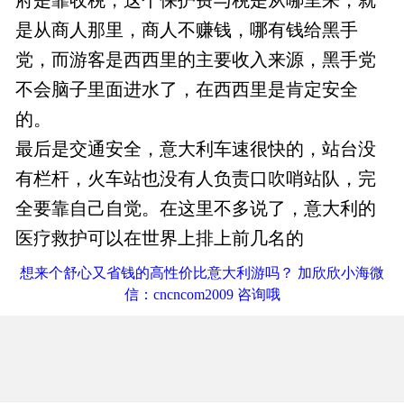
是从商人那里，商人不赚钱，哪有钱给黑手
党，而游客是西西里的主要收入来源，黑手党
不会脑子里面进水了，在西西里是肯定安全
的。
最后是交通安全，意大利车速很快的，站台没
有栏杆，火车站也没有人负责口吹哨站队，完
全要靠自己自觉。在这里不多说了，意大利的
医疗救护可以在世界上排上前几名的
想来个舒心又省钱的高性价比意大利游吗？ 加欣欣小海微
信：cncncom2009 咨询哦