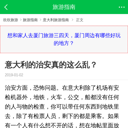
旅游指南
欣欣旅游
旅游指南
意大利旅游指南
正文
想和家人去厦门旅游三四天，厦门周边有哪些好玩
的地方？
意大利的治安真的这么乱？
2019-01-02
治安方面，恐怖问题。在意大利除了机场有安
检机器外，地铁，火车，公交，船都没有任何
的人与物的检查，你可以带任何东西到地铁里
去，除了有检票人员，剩下的都是乘客。如果
有一个人有什么想不开的话，想在地帖里面放