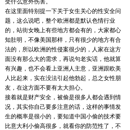
受什么意外伤害。
在这里面特别提一下关于女生关心的性安全问
题，这么说吧，整个欧洲都是默认色情行业
的，站街女晚上有些地方都会有的，大家都心
知肚明，不像美国那样，只有很少的地方有合
法的，所以欧洲的性侵案很少的，人家在这方
面没有那么大的需求，再说句老实话，他就算
有兴趣，也不会看上亚洲人主意，亚洲跟欧美
人比起来，实在没法引起他勃起，总之女性朋
友，在这方面不要有太大担心。
接着就是财产安全，被偷是很多人都会遇到情
况，其实你自己要多注意的话，这样的事情发
生的概率是很小的，要知道中国小偷的技术要
比意大利小偷高很多，就看你的防范性了，不