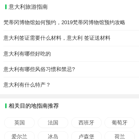
意大利旅游指南
梵蒂冈博物馆如何预约，2019梵蒂冈博物馆预约攻略
意大利签证需要什么材料，意大利 签证送材料
意大利有哪些好吃的
意大利有哪些风俗习惯和禁忌?
意大利有什么特产？
相关目的地指南推荐
英国
法国
西班牙
葡萄牙
爱尔兰
冰岛
卢森堡
荷兰