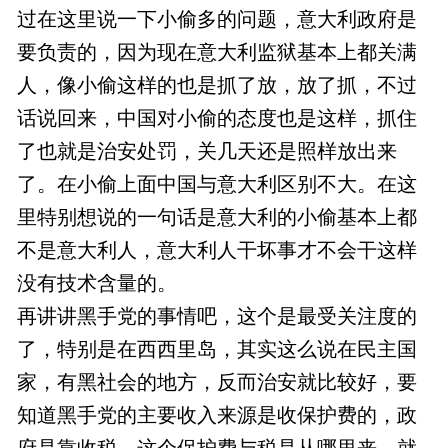
过在这里说一下小偷多的问题，意大利政府是
要负责的，因为现在意大利监狱基本上都关满
人，像小偷这样的也是抓了放，放了抓，不过
话说回来，中国对小偷的态度也是这样，抓住
了也就是治安处罚，关几天还是照样放出来
了。在小偷上面中国与意大利区别不大。在这
里特别想说的一句话是意大利的小偷基本上都
不是意大利人，意大利人干坏事才不会干这样
没有技术含量的。
再讲讲黑手党的事情吧，这个是最受关注度的
了，特别是在西西里岛，其实这么说在民主国
家，有黑社会的地方，反而治安就比较好，要
知道黑手党的主要收入来源是收保护费的，政
府是靠收税，这个保护费与税是从哪里来，就