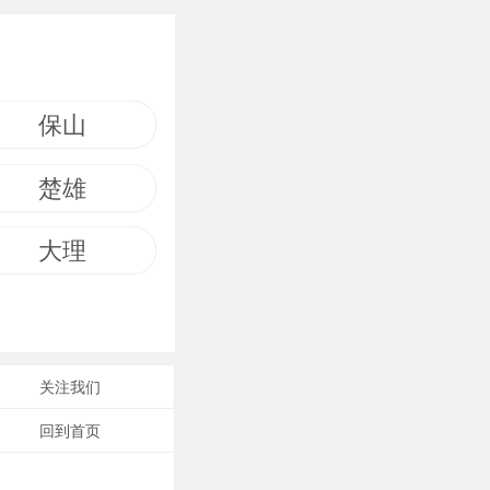
保山
楚雄
大理
关注我们
回到首页