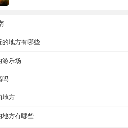
南
玩的地方有哪些
的游乐场
高吗
的地方
的地方有哪些