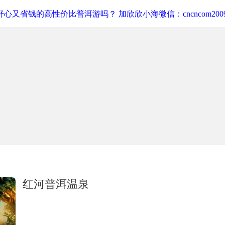
心又省钱的高性价比普洱游吗？ 加欣欣小海微信：cncncom200
红河普洱温泉