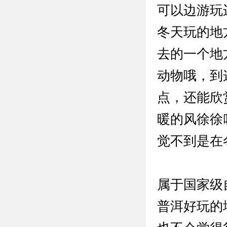
可以边游玩
冬天玩的地
去的一个地
动物哦，到
点，还能欣
暖的风徐徐
觉不到是在
属于国家级
普洱好玩的