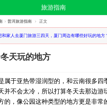
旅游指南
南
普洱旅游指南
正文
想和家人去厦门旅游三四天，厦门周边有哪些好玩的地方
合冬天玩的地方
是属于亚热带湿润型的，和云南很多四
天并不会太冷，所以打算冬天去那边游
方的，像公园这种类型的地方更是非常