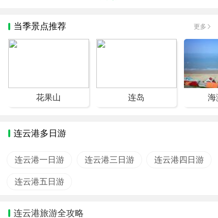
当季景点推荐
更多
花果山
连岛
海
连云港多日游
连云港一日游
连云港三日游
连云港四日游
连云港五日游
连云港旅游全攻略