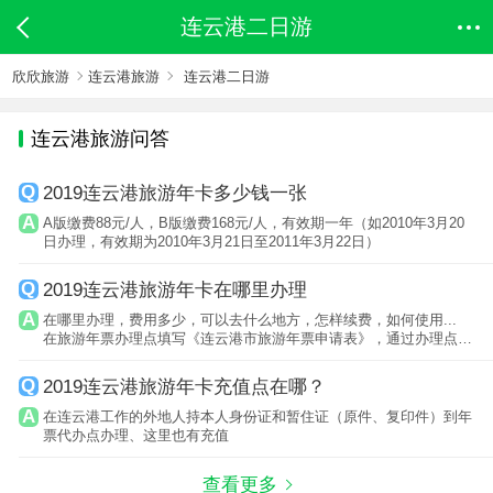
连云港二日游
欣欣旅游
连云港旅游
连云港二日游
连云港旅游问答
2019连云港旅游年卡多少钱一张
A版缴费88元/人，B版缴费168元/人，有效期一年（如2010年3月20
日办理，有效期为2010年3月21日至2011年3月22日）
2019连云港旅游年卡在哪里办理
在哪里办理，费用多少，可以去什么地方，怎样续费，如何使用...
在旅游年票办理点填写《连云港市旅游年票申请表》，通过办理点工
作人员的身...
2019连云港旅游年卡充值点在哪？
在连云港工作的外地人持本人身份证和暂住证（原件、复印件）到年
票代办点办理、这里也有充值
查看更多