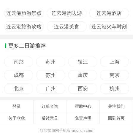
连云港旅游景点
连云港周边游
连云港酒店
连云港旅游攻略
连云港美食
连云港火车时刻
更多二日游推荐
南京
苏州
镇江
上海
成都
苏州
重庆
南京
北京
广州
西安
杭州
登录
订单查询
帮助中心
关注我们
关于欣欣
反馈意见
免责声明
回到首页
欣欣旅游网手机版-m.cncn.com