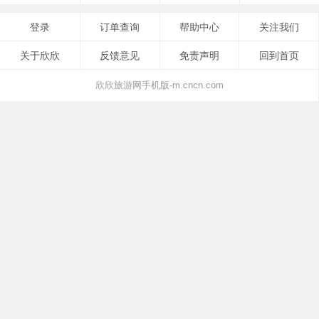
登录
订单查询
帮助中心
关注我们
关于欣欣
反馈意见
免责声明
回到首页
欣欣旅游网手机版-m.cncn.com