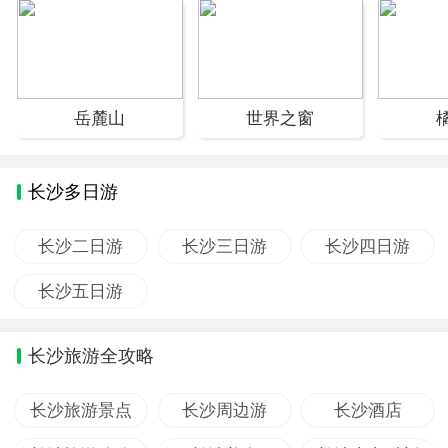
岳麓山
世界之窗
长沙多日游
长沙二日游
长沙三日游
长沙四日游
长沙五日游
长沙旅游全攻略
长沙旅游景点
长沙周边游
长沙酒店