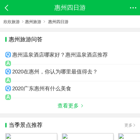
惠州四日游
欣欣旅游
惠州旅游
惠州四日游
惠州旅游问答
惠州温泉酒店哪家好？惠州温泉酒店推荐
2020在惠州，你认为哪里最值得去？
2020广东惠州有什么美食
查看更多
当季景点推荐
更多