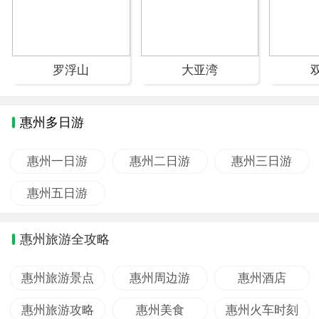
罗浮山
大亚湾
惠州多日游
惠州一日游
惠州二日游
惠州三日游
惠州五日游
惠州旅游全攻略
惠州旅游景点
惠州周边游
惠州酒店
惠州旅游攻略
惠州美食
惠州火车时刻