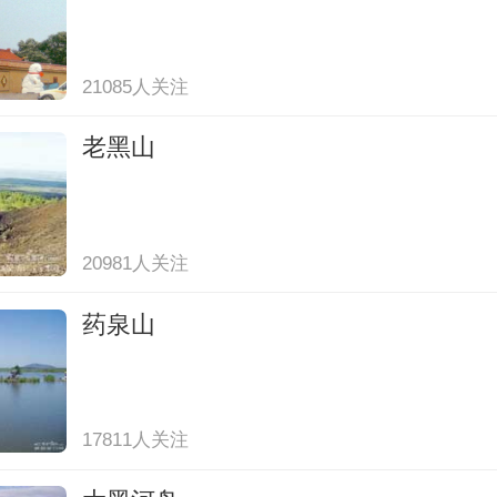
21085人关注
老黑山
20981人关注
药泉山
17811人关注