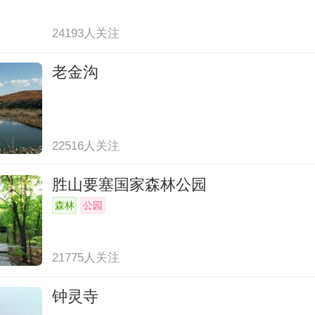
24193人关注
老金沟
22516人关注
胜山要塞国家森林公园
森林
公园
21775人关注
钟灵寺