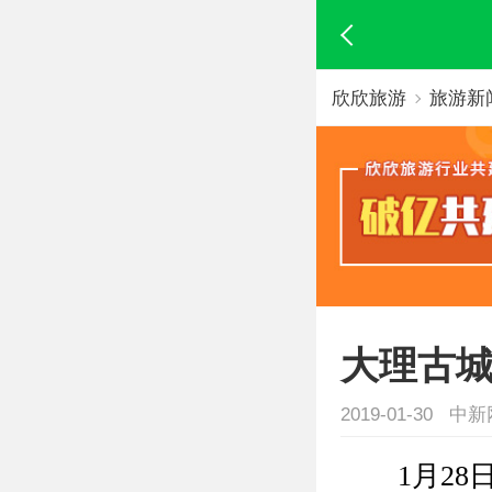
欣欣旅游
旅游新
大理古城
2019-01-30 中
1月28日