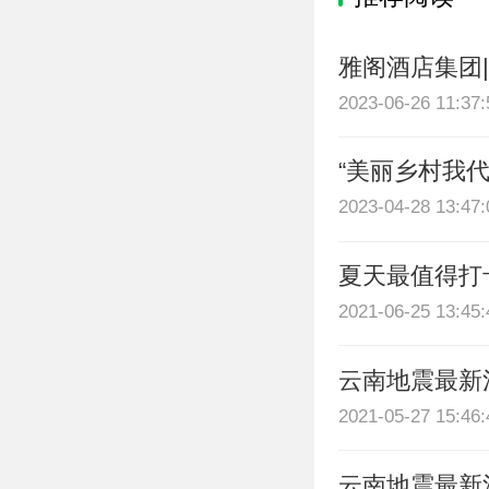
雅阁酒店集团
2023-06-26 11:37:
“美丽乡村我
2023-04-28 13:47:
夏天最值得打
2021-06-25 13:45:
云南地震最新
2021-05-27 15:46:
云南地震最新