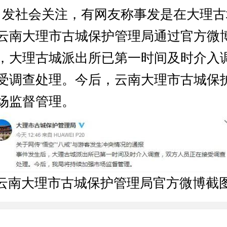
引发社会关注，有网友称事发是在大理
云南大理市古城保护管理局通过官方微
，大理古城派出所已第一时间及时介入
受调查处理。今后，云南大理市古城保
场监督管理。
云南大理市古城保护管理局官方微博截