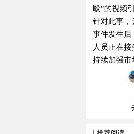
殴”的视频
针对此事，
事件发生后
人员正在接
持续加强市
推荐阅读