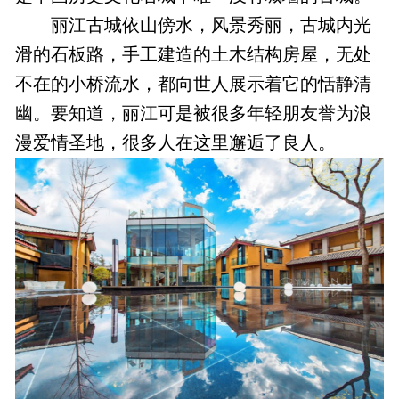
丽江古城依山傍水，风景秀丽，古城内光
滑的石板路，手工建造的土木结构房屋，无处
不在的小桥流水，都向世人展示着它的恬静清
幽。要知道，丽江可是被很多年轻朋友誉为浪
漫爱情圣地，很多人在这里邂逅了良人。