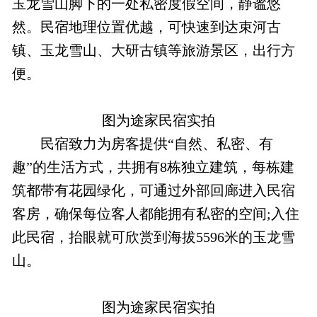
玉龙雪山脚下的一处私密度假空间，静谧悠
然。民宿地理位置优越，可快速到达束河古
镇、玉龙雪山、大研古镇等旅游景区，出行方
便。
图为途家民宿实拍
民宿致力为房客提供“自然、私密、有
趣”的生活方式，共拥有8栋独立建筑，每栋建
筑都带有花园绿化，可通过外部回廊进入民宿
客房，确保每位客人都能拥有私密的空间;入住
此民宿，抬眼就可欣赏到海拔5596米的玉龙雪
山。
图为途家民宿实拍