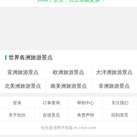
世界各洲旅游景点
亚洲旅游景点
欧洲旅游景点
大洋洲旅游景点
北美洲旅游景点
南美洲旅游景点
非洲旅游景点
登录
订单查询
帮助中心
关注我们
关于欣欣
反馈意见
免责声明
回到首页
欣欣旅游网手机版-m.cncn.com