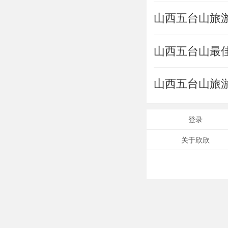
山西五台山旅
山西五台山最
山西五台山旅
登录
关于欣欣