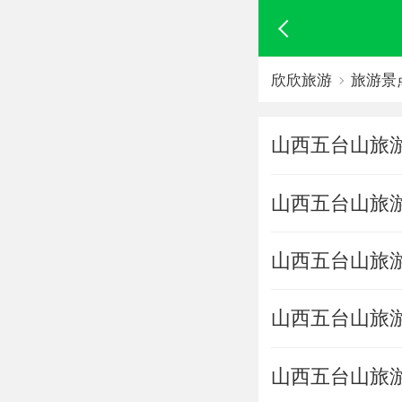
欣欣旅游
旅游景
山西五台山旅
山西五台山旅
山西五台山旅
山西五台山旅
山西五台山旅