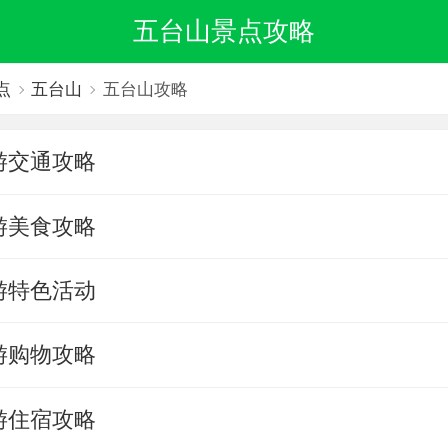
五台山景点攻略
点
五台山
五台山攻略
游交通攻略
游美食攻略
游特色活动
游购物攻略
游住宿攻略