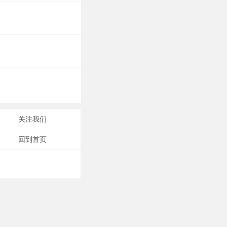
关注我们
回到首页