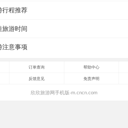
游行程推荐
佳旅游时间
游注意事项
订单查询
帮助中心
反馈意见
免责声明
欣欣旅游网手机版-m.cncn.com