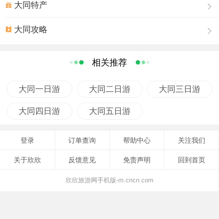
大同特产
大同攻略
相关推荐
大同一日游
大同二日游
大同三日游
大同四日游
大同五日游
登录
订单查询
帮助中心
关注我们
关于欣欣
反馈意见
免责声明
回到首页
欣欣旅游网手机版-m.cncn.com