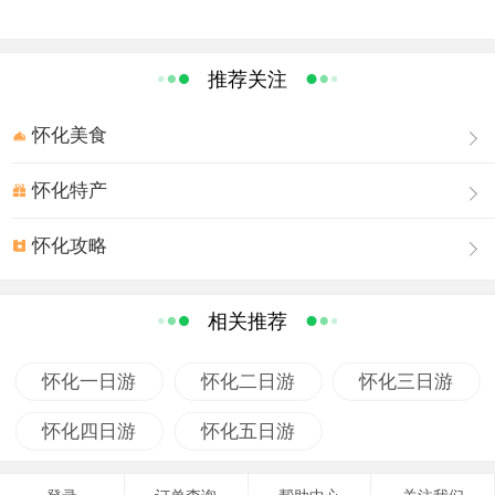
推荐关注
怀化美食
怀化特产
怀化攻略
相关推荐
怀化一日游
怀化二日游
怀化三日游
怀化四日游
怀化五日游